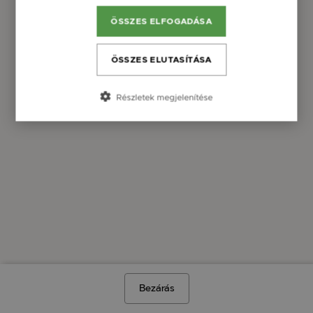
ÖSSZES ELFOGADÁSA
ÖSSZES ELUTASÍTÁSA
Részletek megjelenítése
Bezárás