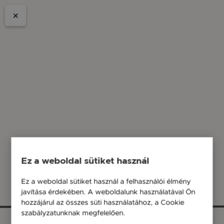
Ez a weboldal sütiket használ
Ez a weboldal sütiket használ a felhasználói élmény
javítása érdekében. A weboldalunk használatával Ön
hozzájárul az összes süti használatához, a Cookie
szabályzatunknak megfelelően.
Bővebben