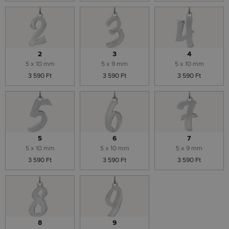
2
3
4
5 x 10 mm
5 x 9 mm
5 x 10 mm
3 590 Ft
3 590 Ft
3 590 Ft
5
6
7
5 x 10 mm
5 x 10 mm
5 x 9 mm
3 590 Ft
3 590 Ft
3 590 Ft
8
9