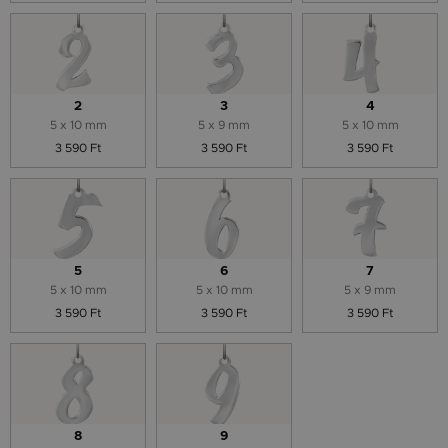
2
3
4
5 x 10 mm
5 x 9 mm
5 x 10 mm
3 590 Ft
3 590 Ft
3 590 Ft
5
6
7
5 x 10 mm
5 x 10 mm
5 x 9 mm
3 590 Ft
3 590 Ft
3 590 Ft
8
9