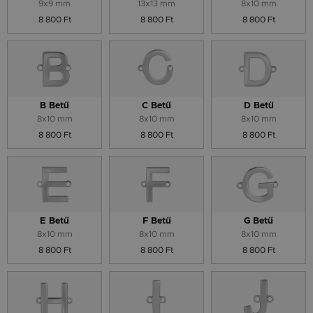
9x9 mm
13x13 mm
8x10 mm
8 800 Ft
8 800 Ft
8 800 Ft
B Betű
C Betű
D Betű
8x10 mm
8x10 mm
8x10 mm
8 800 Ft
8 800 Ft
8 800 Ft
E Betű
F Betű
G Betű
8x10 mm
8x10 mm
8x10 mm
8 800 Ft
8 800 Ft
8 800 Ft