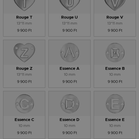
Rouge T
Rouge U
Rouge V
13*11 mm
13*11 mm
13*11 mm
9 900 Ft
9 900 Ft
9 900 Ft
Rouge Z
Essence A
Essence B
13*11 mm
10 mm
10 mm
9 900 Ft
9 900 Ft
9 900 Ft
Essence C
Essence D
Essence E
10 mm
10 mm
10 mm
9 900 Ft
9 900 Ft
9 900 Ft