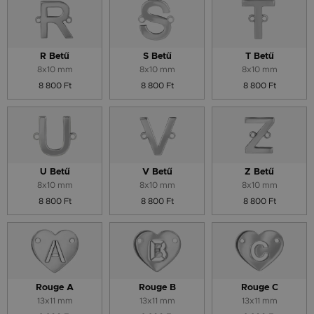
R Betű
S Betű
T Betű
8x10 mm
8x10 mm
8x10 mm
8 800 Ft
8 800 Ft
8 800 Ft
U Betű
V Betű
Z Betű
8x10 mm
8x10 mm
8x10 mm
8 800 Ft
8 800 Ft
8 800 Ft
Rouge A
Rouge B
Rouge C
13x11 mm
13x11 mm
13x11 mm