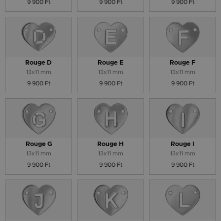
9 900 Ft
9 900 Ft
9 900 Ft
Rouge D
Rouge E
Rouge F
13x11 mm
13x11 mm
13x11 mm
9 900 Ft
9 900 Ft
9 900 Ft
Rouge G
Rouge H
Rouge I
13x11 mm
13x11 mm
13x11 mm
9 900 Ft
9 900 Ft
9 900 Ft