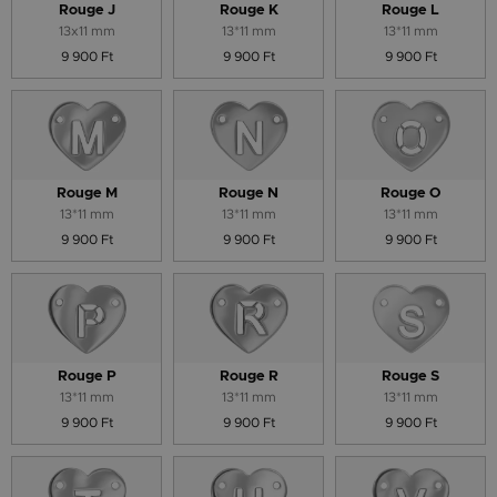
Rouge J
Rouge K
Rouge L
13x11 mm
13*11 mm
13*11 mm
9 900 Ft
9 900 Ft
9 900 Ft
Rouge M
Rouge N
Rouge O
13*11 mm
13*11 mm
13*11 mm
9 900 Ft
9 900 Ft
9 900 Ft
Rouge P
Rouge R
Rouge S
13*11 mm
13*11 mm
13*11 mm
9 900 Ft
9 900 Ft
9 900 Ft