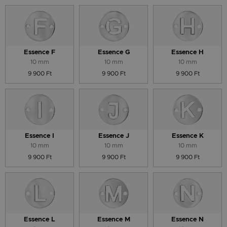
Essence F
Essence G
Essence H
10 mm
10 mm
10 mm
9 900 Ft
9 900 Ft
9 900 Ft
Essence I
Essence J
Essence K
10 mm
10 mm
10 mm
9 900 Ft
9 900 Ft
9 900 Ft
Essence L
Essence M
Essence N