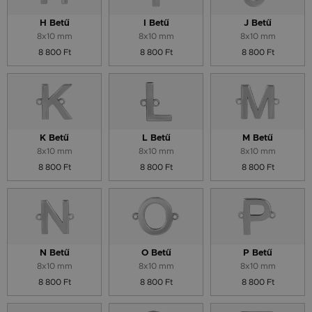
H Betű
I Betű
J Betű
8x10 mm
8x10 mm
8x10 mm
8 800 Ft
8 800 Ft
8 800 Ft
K Betű
L Betű
M Betű
8x10 mm
8x10 mm
8x10 mm
8 800 Ft
8 800 Ft
8 800 Ft
N Betű
O Betű
P Betű
8x10 mm
8x10 mm
8x10 mm
8 800 Ft
8 800 Ft
8 800 Ft