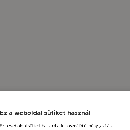
Ez a weboldal sütiket használ
Ez a weboldal sütiket használ a felhasználói élmény javítása