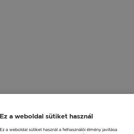
Ez a weboldal sütiket használ
Ez a weboldal sütiket használ a felhasználói élmény javítása