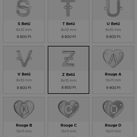
S Betű
T Betű
U Betű
8x10 mm
8x10 mm
8x10 mm
8 800 Ft
8 800 Ft
8 800 Ft
V Betű
Rouge A
Z Betű
8x10 mm
13x11 mm
8x10 mm
8 800 Ft
8 800 Ft
9 900 Ft
Rouge B
Rouge C
Rouge D
13x11 mm
13x11 mm
13x11 mm