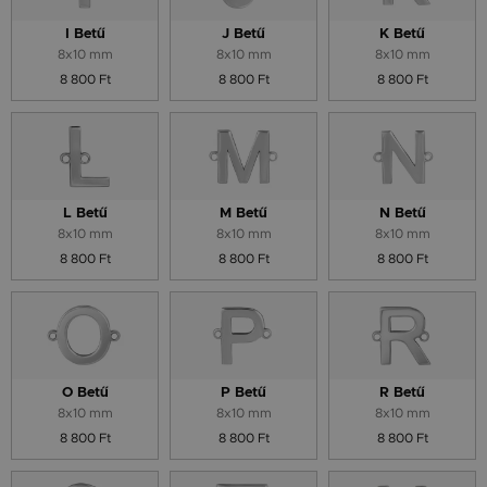
I Betű
J Betű
K Betű
8x10 mm
8x10 mm
8x10 mm
8 800 Ft
8 800 Ft
8 800 Ft
L Betű
M Betű
N Betű
8x10 mm
8x10 mm
8x10 mm
8 800 Ft
8 800 Ft
8 800 Ft
O Betű
P Betű
R Betű
8x10 mm
8x10 mm
8x10 mm
8 800 Ft
8 800 Ft
8 800 Ft