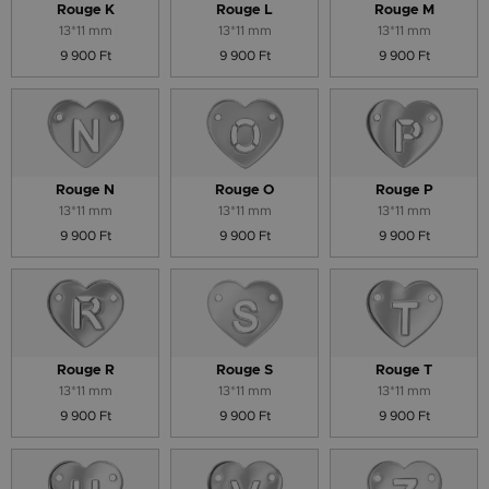
Rouge K
Rouge L
Rouge M
13*11 mm
13*11 mm
13*11 mm
9 900 Ft
9 900 Ft
9 900 Ft
Rouge N
Rouge O
Rouge P
13*11 mm
13*11 mm
13*11 mm
9 900 Ft
9 900 Ft
9 900 Ft
Rouge R
Rouge S
Rouge T
13*11 mm
13*11 mm
13*11 mm
9 900 Ft
9 900 Ft
9 900 Ft