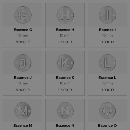
Essence G
Essence H
Essence I
10 mm
10 mm
10 mm
9 900 Ft
9 900 Ft
9 900 Ft
Essence J
Essence K
Essence L
10 mm
10 mm
10 mm
9 900 Ft
9 900 Ft
9 900 Ft
Essence M
Essence N
Essence O