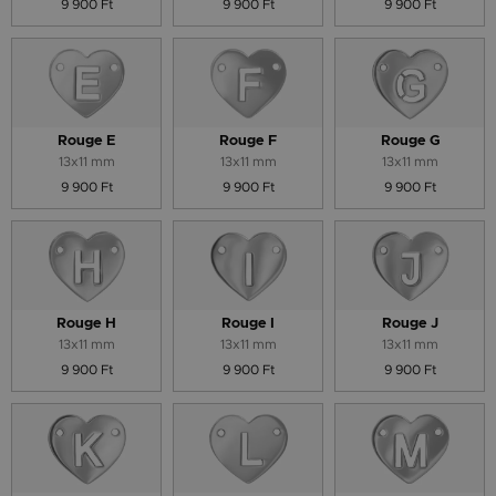
9 900 Ft
9 900 Ft
9 900 Ft
Rouge E
Rouge F
Rouge G
13x11 mm
13x11 mm
13x11 mm
9 900 Ft
9 900 Ft
9 900 Ft
Rouge H
Rouge I
Rouge J
13x11 mm
13x11 mm
13x11 mm
9 900 Ft
9 900 Ft
9 900 Ft