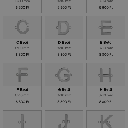
13x13 mm
8x10 mm
8x10 mm
8 800 Ft
8 800 Ft
8 800 Ft
C Betű
D Betű
E Betű
8x10 mm
8x10 mm
8x10 mm
8 800 Ft
8 800 Ft
8 800 Ft
F Betű
G Betű
H Betű
8x10 mm
8x10 mm
8x10 mm
8 800 Ft
8 800 Ft
8 800 Ft