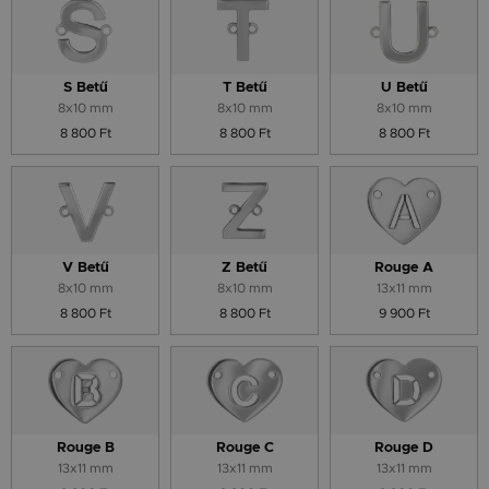
S Betű
T Betű
U Betű
8x10 mm
8x10 mm
8x10 mm
8 800 Ft
8 800 Ft
8 800 Ft
V Betű
Z Betű
Rouge A
8x10 mm
8x10 mm
13x11 mm
8 800 Ft
8 800 Ft
9 900 Ft
Rouge B
Rouge C
Rouge D
13x11 mm
13x11 mm
13x11 mm