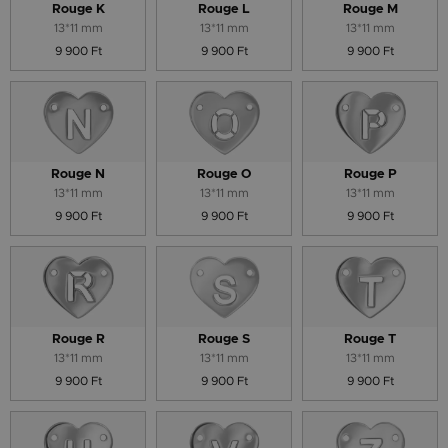
Rouge K
Rouge L
Rouge M
13*11 mm
13*11 mm
13*11 mm
9 900 Ft
9 900 Ft
9 900 Ft
Rouge N
Rouge O
Rouge P
13*11 mm
13*11 mm
13*11 mm
9 900 Ft
9 900 Ft
9 900 Ft
Rouge R
Rouge S
Rouge T
13*11 mm
13*11 mm
13*11 mm
9 900 Ft
9 900 Ft
9 900 Ft