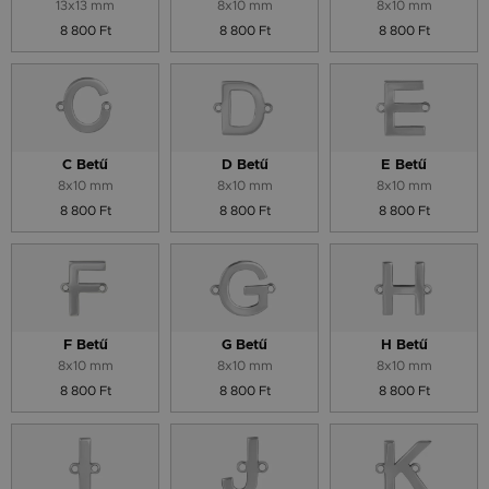
13x13 mm
8x10 mm
8x10 mm
8 800 Ft
8 800 Ft
8 800 Ft
C Betű
D Betű
E Betű
8x10 mm
8x10 mm
8x10 mm
8 800 Ft
8 800 Ft
8 800 Ft
F Betű
G Betű
H Betű
8x10 mm
8x10 mm
8x10 mm
8 800 Ft
8 800 Ft
8 800 Ft