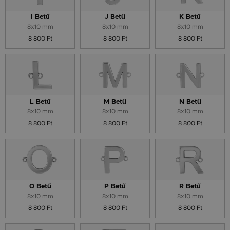
I Betű
J Betű
K Betű
8x10 mm
8x10 mm
8x10 mm
8 800 Ft
8 800 Ft
8 800 Ft
L Betű
M Betű
N Betű
8x10 mm
8x10 mm
8x10 mm
8 800 Ft
8 800 Ft
8 800 Ft
O Betű
P Betű
R Betű
8x10 mm
8x10 mm
8x10 mm
8 800 Ft
8 800 Ft
8 800 Ft