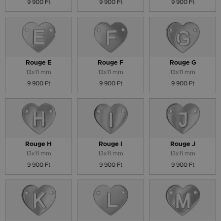
9 900 Ft
9 900 Ft
9 900 Ft
Rouge E
Rouge F
Rouge G
13x11 mm
13x11 mm
13x11 mm
9 900 Ft
9 900 Ft
9 900 Ft
Rouge H
Rouge I
Rouge J
13x11 mm
13x11 mm
13x11 mm
9 900 Ft
9 900 Ft
9 900 Ft