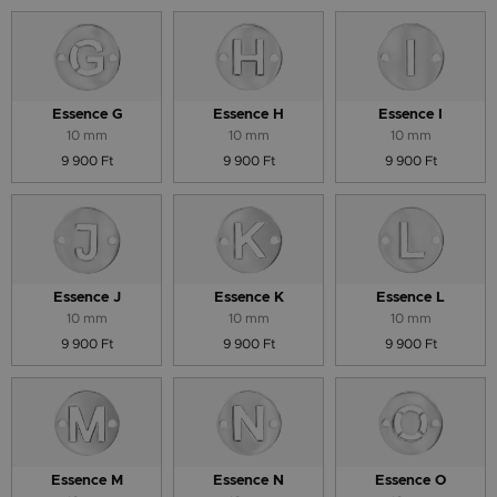
Essence G
Essence H
Essence I
10 mm
10 mm
10 mm
9 900 Ft
9 900 Ft
9 900 Ft
Essence J
Essence K
Essence L
10 mm
10 mm
10 mm
9 900 Ft
9 900 Ft
9 900 Ft
Essence M
Essence N
Essence O