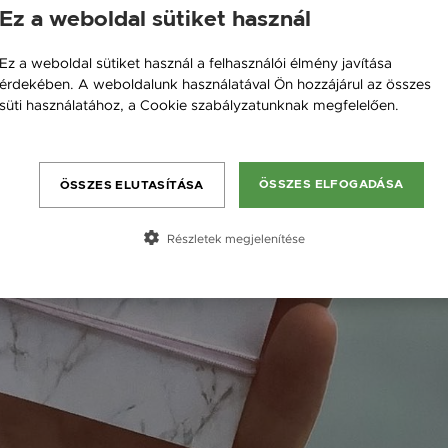
Ez a weboldal sütiket használ
Ez a weboldal sütiket használ a felhasználói élmény javítása
érdekében. A weboldalunk használatával Ön hozzájárul az összes
süti használatához, a Cookie szabályzatunknak megfelelően.
Bővebben
ÖSSZES ELFOGADÁSA
ÖSSZES ELUTASÍTÁSA
Részletek megjelenítése