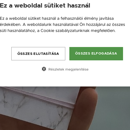
Ez a weboldal sütiket használ
Ez a weboldal sütiket használ a felhasználói élmény javítása
érdekében. A weboldalunk használatával Ön hozzájárul az összes
süti használatához, a Cookie szabályzatunknak megfelelően.
Bővebben
ÖSSZES ELFOGADÁSA
ÖSSZES ELUTASÍTÁSA
Részletek megjelenítése