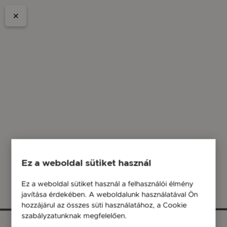
Ez a weboldal sütiket használ
Ez a weboldal sütiket használ a felhasználói élmény
javítása érdekében. A weboldalunk használatával Ön
hozzájárul az összes süti használatához, a Cookie
szabályzatunknak megfelelően.
Bővebben