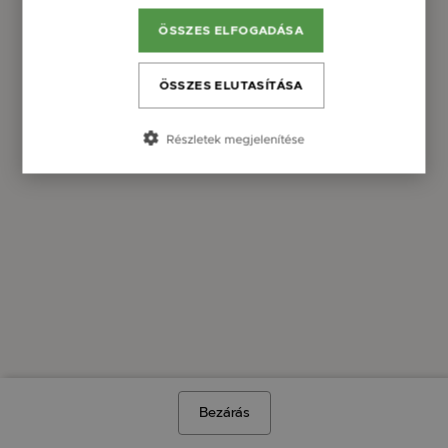
ÖSSZES ELFOGADÁSA
ÖSSZES ELUTASÍTÁSA
Részletek megjelenítése
Bezárás