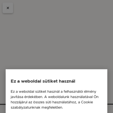
Ez a weboldal sütiket használ
Ez a weboldal sütiket használ a felhasználói élmény
javítása érdekében. A weboldalunk használatával Ön
hozzájárul az összes süti használatához, a Cookie
szabályzatunknak megfelelően.
Bővebben