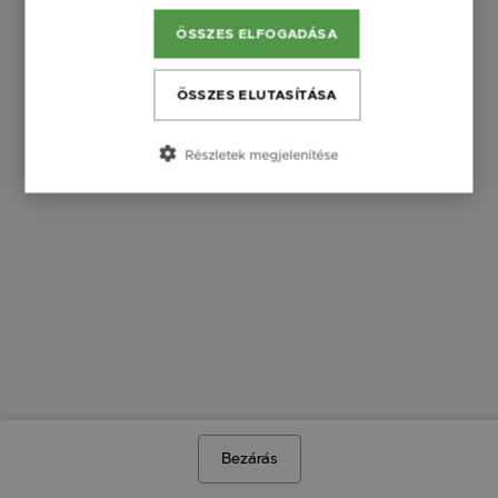
ÖSSZES ELFOGADÁSA
ÖSSZES ELUTASÍTÁSA
Részletek megjelenítése
Bezárás