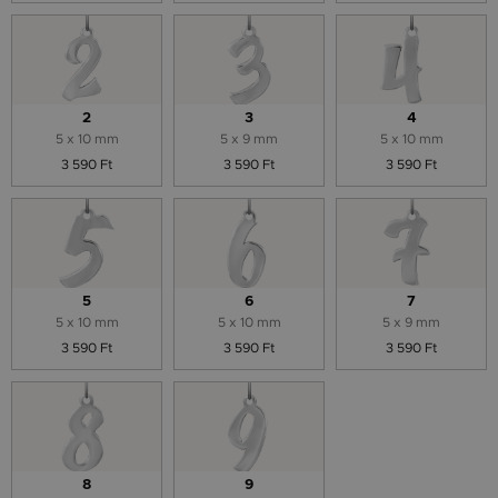
2
3
4
5 x 10 mm
5 x 9 mm
5 x 10 mm
3 590 Ft
3 590 Ft
3 590 Ft
5
6
7
5 x 10 mm
5 x 10 mm
5 x 9 mm
3 590 Ft
3 590 Ft
3 590 Ft
8
9