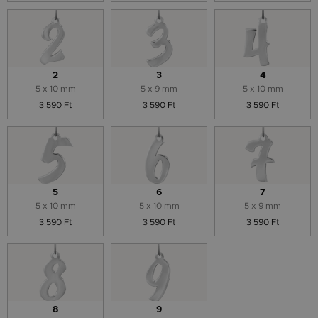
2
3
4
5 x 10 mm
5 x 9 mm
5 x 10 mm
3 590 Ft
3 590 Ft
3 590 Ft
5
6
7
5 x 10 mm
5 x 10 mm
5 x 9 mm
3 590 Ft
3 590 Ft
3 590 Ft
8
9