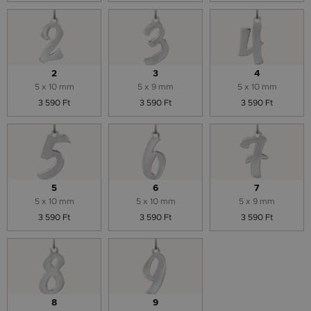
2
3
4
5 x 10 mm
5 x 9 mm
5 x 10 mm
3 590 Ft
3 590 Ft
3 590 Ft
5
6
7
5 x 10 mm
5 x 10 mm
5 x 9 mm
3 590 Ft
3 590 Ft
3 590 Ft
8
9