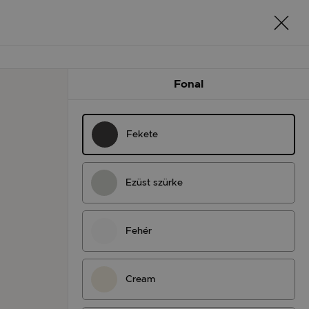
Fonal
Fekete
Ezüst szürke
Fehér
Cream