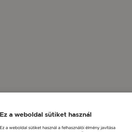
Ez a weboldal sütiket használ
Ez a weboldal sütiket használ a felhasználói élmény javítása