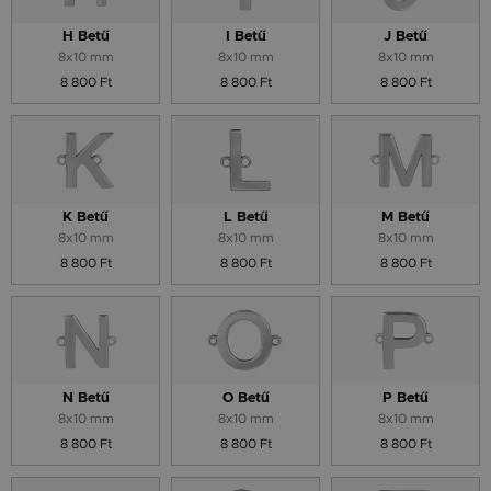
H Betű
I Betű
J Betű
8x10 mm
8x10 mm
8x10 mm
8 800 Ft
8 800 Ft
8 800 Ft
K Betű
L Betű
M Betű
8x10 mm
8x10 mm
8x10 mm
8 800 Ft
8 800 Ft
8 800 Ft
N Betű
O Betű
P Betű
8x10 mm
8x10 mm
8x10 mm
8 800 Ft
8 800 Ft
8 800 Ft