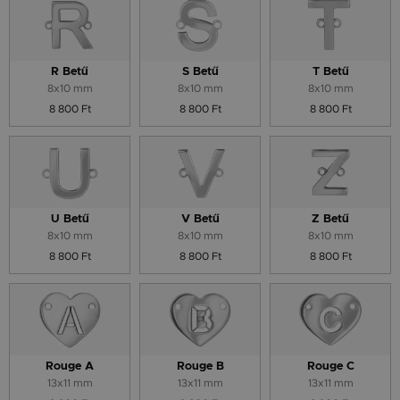
R Betű
S Betű
T Betű
8x10 mm
8x10 mm
8x10 mm
8 800 Ft
8 800 Ft
8 800 Ft
U Betű
V Betű
Z Betű
8x10 mm
8x10 mm
8x10 mm
8 800 Ft
8 800 Ft
8 800 Ft
Rouge A
Rouge B
Rouge C
13x11 mm
13x11 mm
13x11 mm