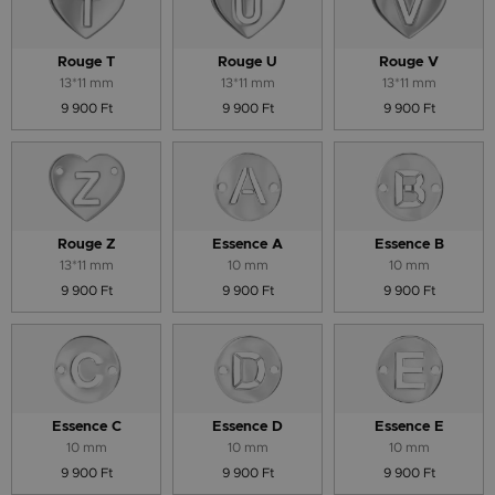
Rouge T
Rouge U
Rouge V
13*11 mm
13*11 mm
13*11 mm
9 900 Ft
9 900 Ft
9 900 Ft
Rouge Z
Essence A
Essence B
13*11 mm
10 mm
10 mm
9 900 Ft
9 900 Ft
9 900 Ft
Essence C
Essence D
Essence E
10 mm
10 mm
10 mm
9 900 Ft
9 900 Ft
9 900 Ft