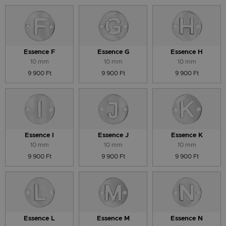
Essence F
Essence G
Essence H
10 mm
10 mm
10 mm
9 900 Ft
9 900 Ft
9 900 Ft
Essence I
Essence J
Essence K
10 mm
10 mm
10 mm
9 900 Ft
9 900 Ft
9 900 Ft
Essence L
Essence M
Essence N