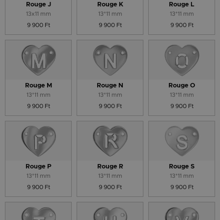
Rouge J
Rouge K
Rouge L
13x11 mm
13*11 mm
13*11 mm
9 900 Ft
9 900 Ft
9 900 Ft
Rouge M
Rouge N
Rouge O
13*11 mm
13*11 mm
13*11 mm
9 900 Ft
9 900 Ft
9 900 Ft
Rouge P
Rouge R
Rouge S
13*11 mm
13*11 mm
13*11 mm
9 900 Ft
9 900 Ft
9 900 Ft