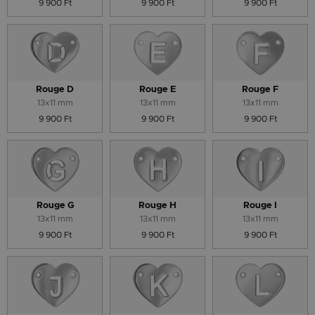
9 900 Ft
9 900 Ft
9 900 Ft
Rouge D
Rouge E
Rouge F
13x11 mm
13x11 mm
13x11 mm
9 900 Ft
9 900 Ft
9 900 Ft
Rouge G
Rouge H
Rouge I
13x11 mm
13x11 mm
13x11 mm
9 900 Ft
9 900 Ft
9 900 Ft