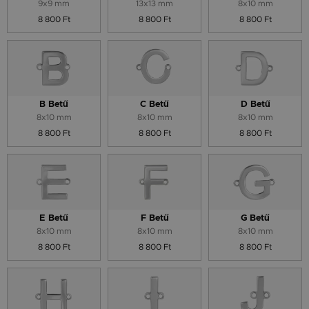
9x9 mm
13x13 mm
8x10 mm
8 800 Ft
8 800 Ft
8 800 Ft
B Betű
C Betű
D Betű
8x10 mm
8x10 mm
8x10 mm
8 800 Ft
8 800 Ft
8 800 Ft
E Betű
F Betű
G Betű
8x10 mm
8x10 mm
8x10 mm
8 800 Ft
8 800 Ft
8 800 Ft