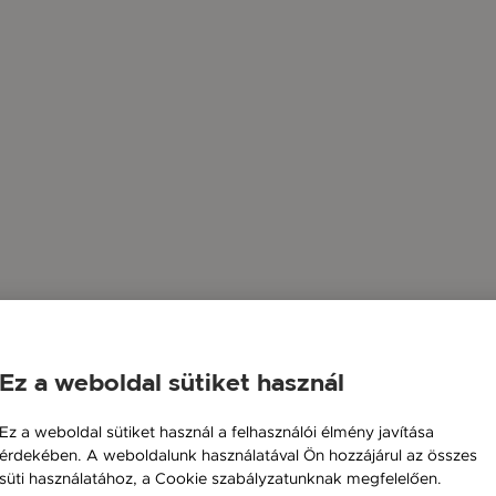
Ez a weboldal sütiket használ
Ez a weboldal sütiket használ a felhasználói élmény javítása
érdekében. A weboldalunk használatával Ön hozzájárul az összes
süti használatához, a Cookie szabályzatunknak megfelelően.