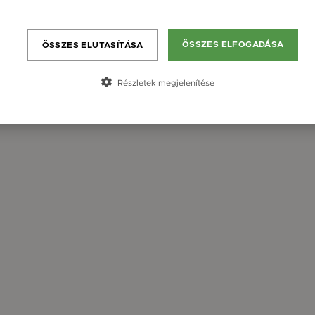
Bővebben
ÖSSZES ELFOGADÁSA
ÖSSZES ELUTASÍTÁSA
Részletek megjelenítése