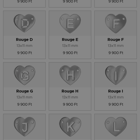
9 900 Ft
9 900 Ft
9 900 Ft
Rouge D
Rouge E
Rouge F
13x11 mm
13x11 mm
13x11 mm
9 900 Ft
9 900 Ft
9 900 Ft
Rouge G
Rouge H
Rouge I
13x11 mm
13x11 mm
13x11 mm
9 900 Ft
9 900 Ft
9 900 Ft