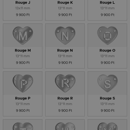
Rouge J
Rouge K
Rouge L
13x11 mm
13*11 mm
13*11 mm
9 900 Ft
9 900 Ft
9 900 Ft
Rouge M
Rouge N
Rouge O
13*11 mm
13*11 mm
13*11 mm
9 900 Ft
9 900 Ft
9 900 Ft
Rouge P
Rouge R
Rouge S
13*11 mm
13*11 mm
13*11 mm
9 900 Ft
9 900 Ft
9 900 Ft