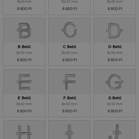
9x9 mm
13x13 mm
8x10 mm
8 800 Ft
8 800 Ft
8 800 Ft
B Betű
C Betű
D Betű
8x10 mm
8x10 mm
8x10 mm
8 800 Ft
8 800 Ft
8 800 Ft
E Betű
F Betű
G Betű
8x10 mm
8x10 mm
8x10 mm
8 800 Ft
8 800 Ft
8 800 Ft