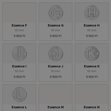
Essence F
Essence G
Essence H
10 mm
10 mm
10 mm
9 900 Ft
9 900 Ft
9 900 Ft
Essence I
Essence J
Essence K
10 mm
10 mm
10 mm
9 900 Ft
9 900 Ft
9 900 Ft
Essence L
Essence M
Essence N