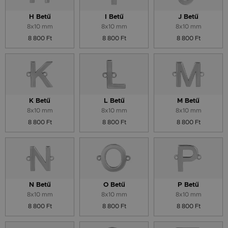
H Betű
I Betű
J Betű
8x10 mm
8x10 mm
8x10 mm
8 800 Ft
8 800 Ft
8 800 Ft
K Betű
L Betű
M Betű
8x10 mm
8x10 mm
8x10 mm
8 800 Ft
8 800 Ft
8 800 Ft
N Betű
O Betű
P Betű
8x10 mm
8x10 mm
8x10 mm
8 800 Ft
8 800 Ft
8 800 Ft