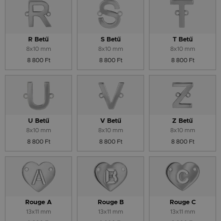
R Betű
S Betű
T Betű
8x10 mm
8x10 mm
8x10 mm
8 800 Ft
8 800 Ft
8 800 Ft
U Betű
V Betű
Z Betű
8x10 mm
8x10 mm
8x10 mm
8 800 Ft
8 800 Ft
8 800 Ft
Rouge A
Rouge B
Rouge C
13x11 mm
13x11 mm
13x11 mm