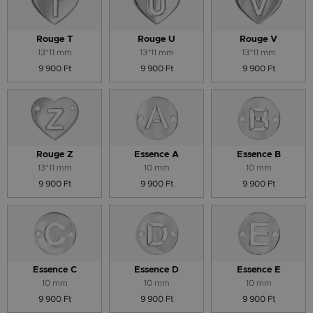
Rouge T
Rouge U
Rouge V
13*11 mm
13*11 mm
13*11 mm
9 900 Ft
9 900 Ft
9 900 Ft
Rouge Z
Essence A
Essence B
13*11 mm
10 mm
10 mm
9 900 Ft
9 900 Ft
9 900 Ft
Essence C
Essence D
Essence E
10 mm
10 mm
10 mm
9 900 Ft
9 900 Ft
9 900 Ft