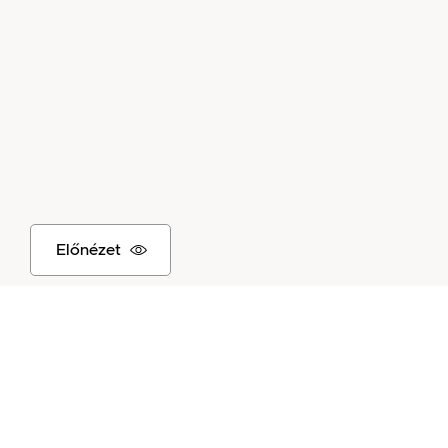
Előnézet