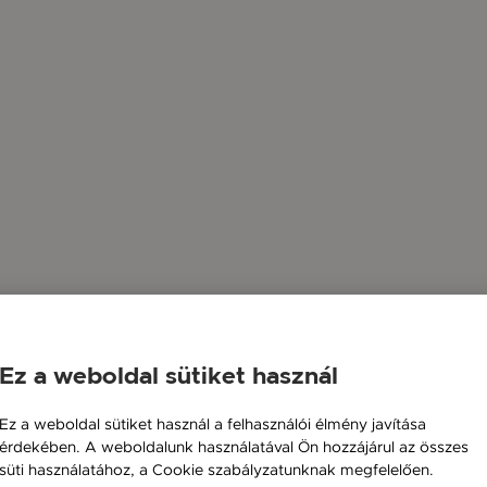
Ez a weboldal sütiket használ
Ez a weboldal sütiket használ a felhasználói élmény javítása
érdekében. A weboldalunk használatával Ön hozzájárul az összes
süti használatához, a Cookie szabályzatunknak megfelelően.