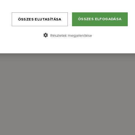
Bővebben
ÖSSZES ELFOGADÁSA
ÖSSZES ELUTASÍTÁSA
Részletek megjelenítése