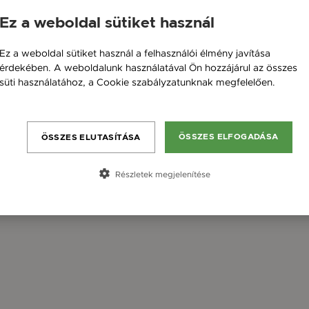
Ez a weboldal sütiket használ
Ez a weboldal sütiket használ a felhasználói élmény javítása
érdekében. A weboldalunk használatával Ön hozzájárul az összes
süti használatához, a Cookie szabályzatunknak megfelelően.
Bővebben
ÖSSZES ELFOGADÁSA
ÖSSZES ELUTASÍTÁSA
Részletek megjelenítése