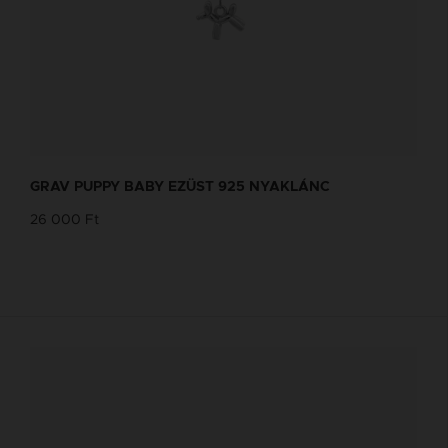
GRAV PUPPY BABY EZÜST 925 NYAKLÁNC
26 000 Ft