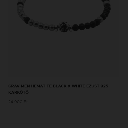
GRAV MEN HEMATITE BLACK & WHITE EZÜST 925
KARKÖTŐ
24 900 Ft