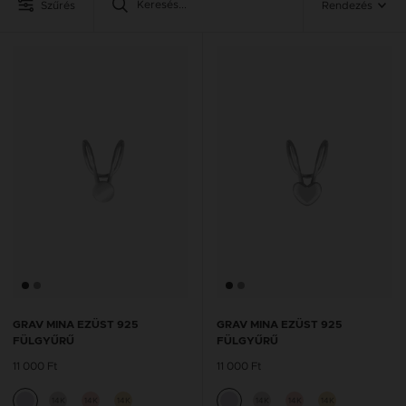
Szűrés
Rendezés
GRAV MINA EZÜST 925
GRAV MINA EZÜST 925
FÜLGYŰRŰ
FÜLGYŰRŰ
11 000 Ft
11 000 Ft
14K
14K
14K
14K
14K
14K