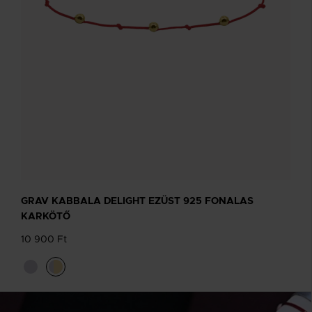
GRAV KABBALA DELIGHT EZÜST 925 FONALAS
KARKÖTŐ
10 900 Ft