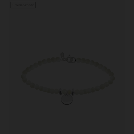
Gravírozható