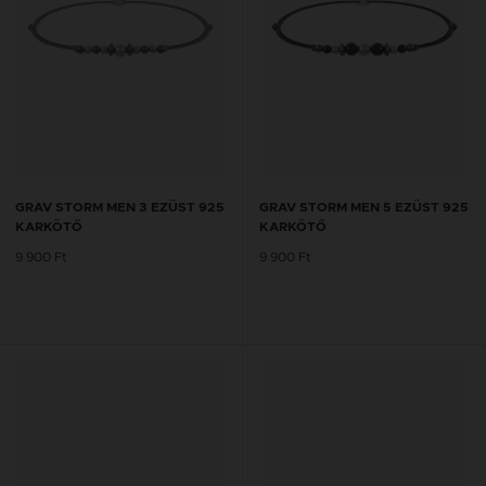
GRAV STORM MEN 3 EZÜST 925
GRAV STORM MEN 5 EZÜST 925
KARKÖTŐ
KARKÖTŐ
9 900 Ft
9 900 Ft