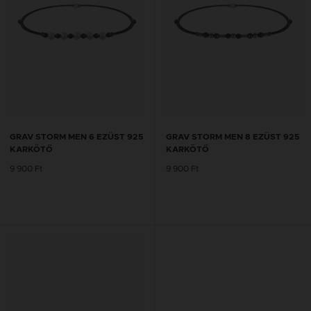
GRAV STORM MEN 6 EZÜST 925
GRAV STORM MEN 8 EZÜST 925
KARKÖTŐ
KARKÖTŐ
9 900 Ft
9 900 Ft