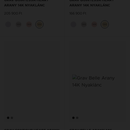
ARANY 14K NYAKLÁNC
ARANY 14K NYAKLÁNC
205 900 Ft
166 900 Ft
14K
14K
14K
14K
14K
14K