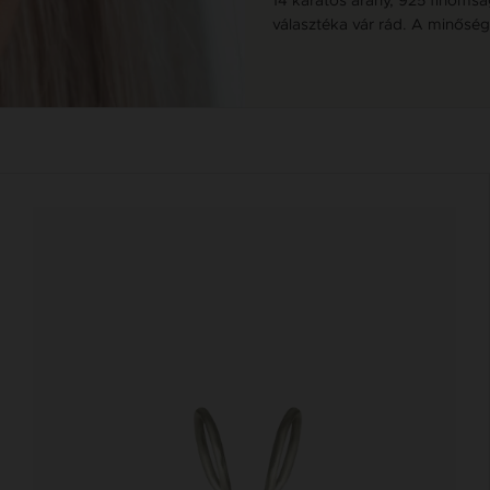
választéka vár rád. A minőség