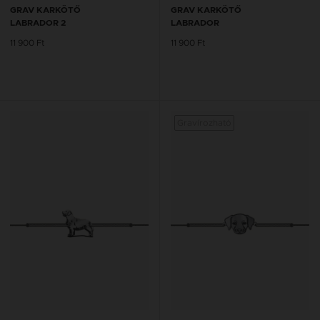
GRAV KARKÖTŐ
GRAV KARKÖTŐ
LABRADOR 2
LABRADOR
11 900 Ft
11 900 Ft
Gravírozható