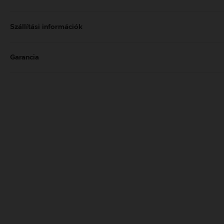
Szállítási információk
Garancia