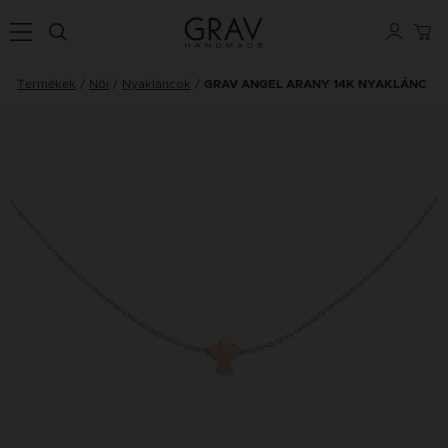
Termékek
Női
Nyakláncok
GRAV ANGEL ARANY 14K NYAKLÁNC