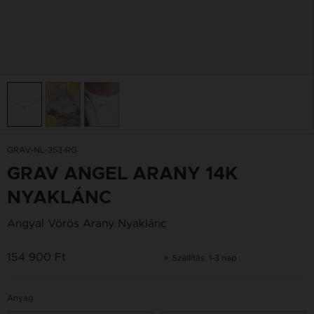
GRAV-NL-353-RG
GRAV ANGEL ARANY 14K
NYAKLÁNC
Angyal Vörös Arany Nyaklánc
154 900 Ft
Szállítás: 1-3 nap
Anyag