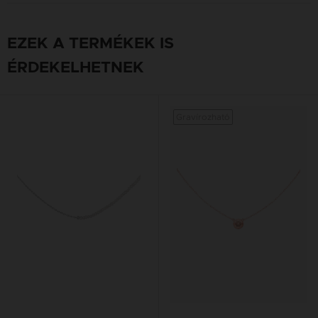
EZEK A TERMÉKEK IS
ÉRDEKELHETNEK
Gravírozható