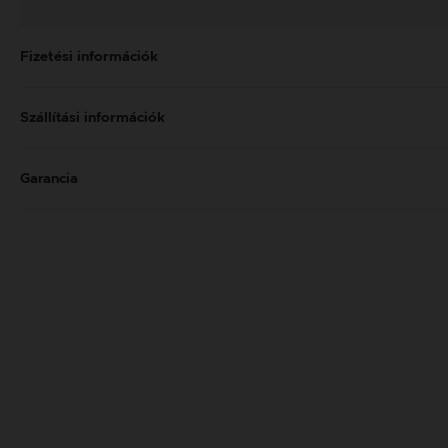
Fizetési információk
Szállítási információk
Garancia