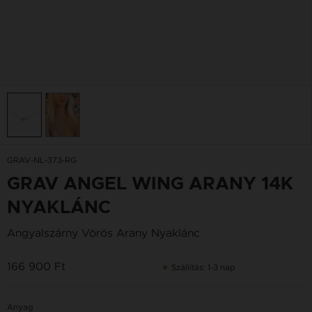
GRAV-NL-373-RG
GRAV ANGEL WING ARANY 14K
NYAKLÁNC
Angyalszárny Vörös Arany Nyaklánc
166 900 Ft
Szállítás: 1-3 nap
Anyag