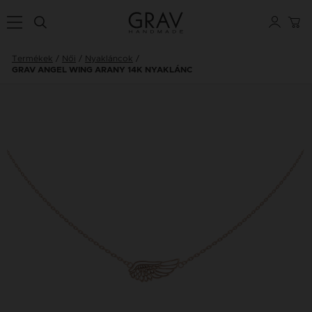
Termékek
Női
Nyakláncok
GRAV ANGEL WING ARANY 14K NYAKLÁNC