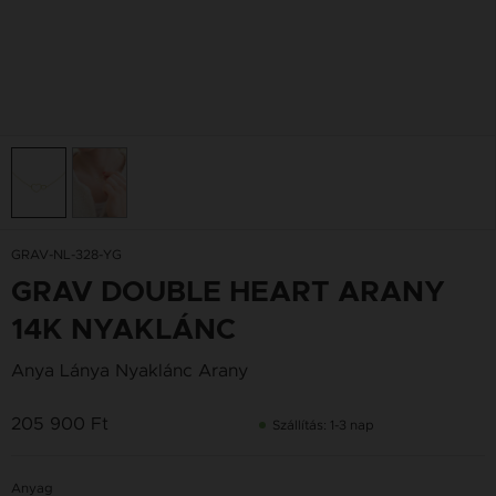
GRAV-NL-328-YG
GRAV DOUBLE HEART ARANY
14K NYAKLÁNC
Anya Lánya Nyaklánc Arany
205 900 Ft
Szállítás: 1-3 nap
Anyag