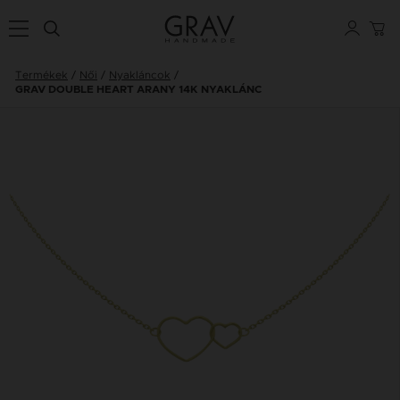
Termékek
Női
Nyakláncok
GRAV DOUBLE HEART ARANY 14K NYAKLÁNC