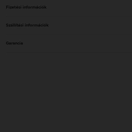
Fizetési információk
Szállítási információk
Garancia