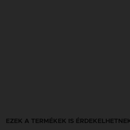
EZEK A TERMÉKEK IS ÉRDEKELHETNE