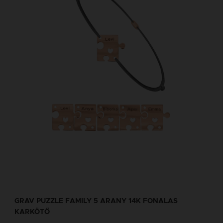
GRAV PUZZLE FAMILY 5 ARANY 14K FONALAS
KARKÖTŐ