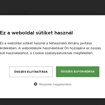
Gravírozható
Ez a weboldal sütiket használ
Ez a weboldal sütiket használ a felhasználói élmény javítása
érdekében. A weboldalunk használatával Ön hozzájárul az összes
süti használatához, a Cookie szabályzatunknak megfelelően.
Bővebben
ÖSSZES ELFOGADÁSA
ÖSSZES ELUTASÍTÁSA
Részletek megjelenítése