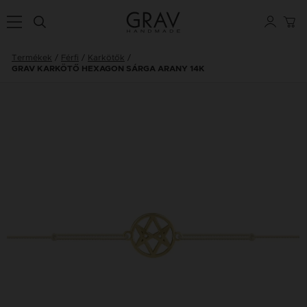
Termékek
Férfi
Karkötők
GRAV KARKÖTŐ HEXAGON SÁRGA ARANY 14K