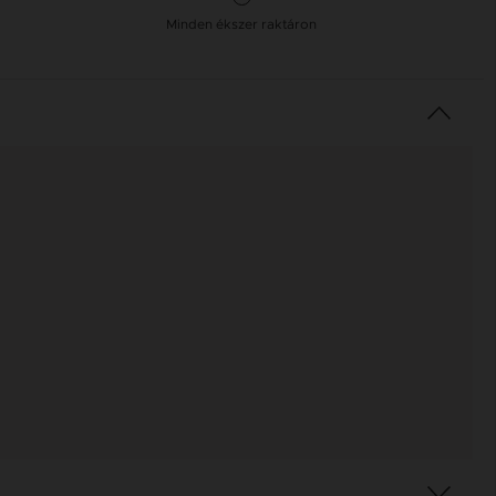
Minden ékszer raktáron