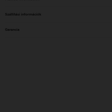
Szállítási információk
Garancia