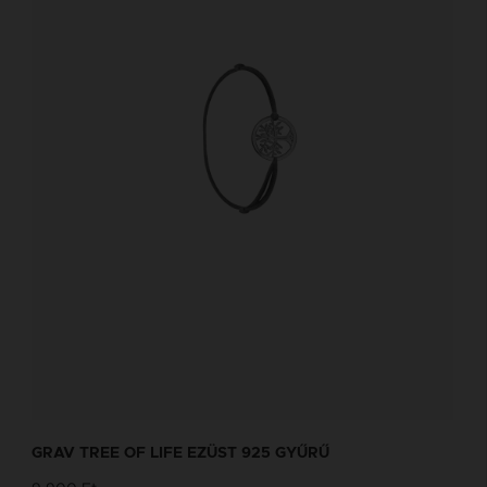
GRAV TREE OF LIFE EZÜST 925 GYŰRŰ