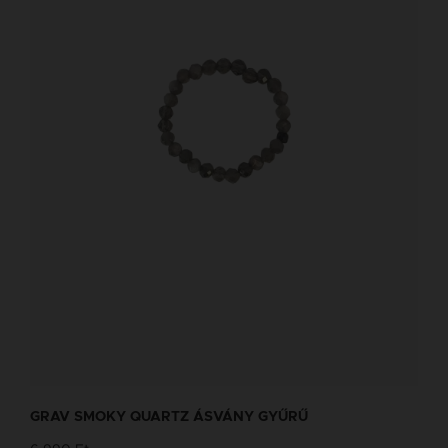
GRAV SMOKY QUARTZ ÁSVÁNY GYŰRŰ