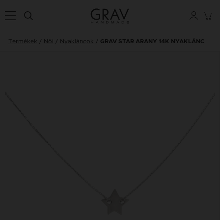
Termékek
Női
Nyakláncok
GRAV STAR ARANY 14K NYAKLÁNC