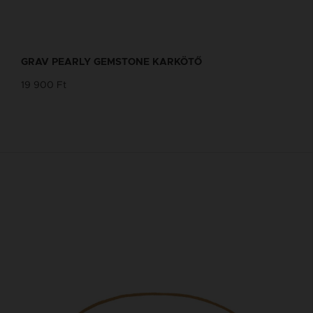
GRAV PEARLY GEMSTONE KARKÖTŐ
19 900 Ft