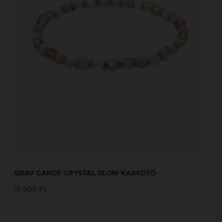
GRAV CANDY CRYSTAL GLOW KARKÖTŐ
15 900 Ft