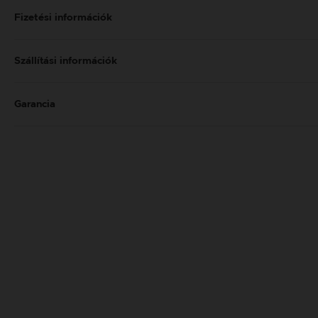
Fizetési információk
Szállítási információk
Garancia