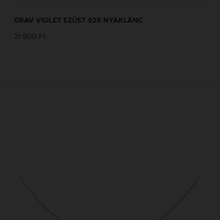
GRAV VIOLET EZÜST 925 NYAKLÁNC
21 900 Ft