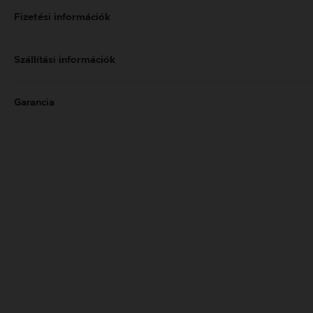
Fizetési információk
Szállítási információk
Garancia