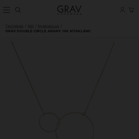
Termékek
Női
Nyakláncok
GRAV DOUBLE CIRCLE ARANY 14K NYAKLÁNC