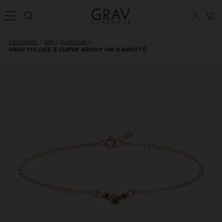
Termékek
Női
Karkötők
GRAV CHLOEE 3 CURVE ARANY 14K KARKÖTŐ