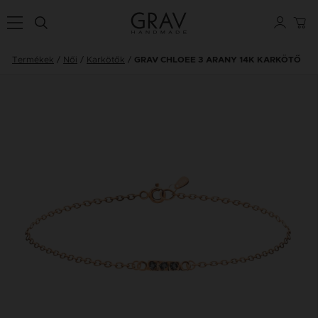
Termékek
Női
Karkötők
GRAV CHLOEE 3 ARANY 14K KARKÖTŐ