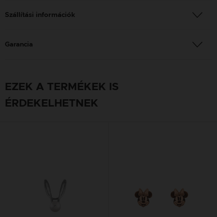
Szállítási információk
Garancia
EZEK A TERMÉKEK IS
ÉRDEKELHETNEK