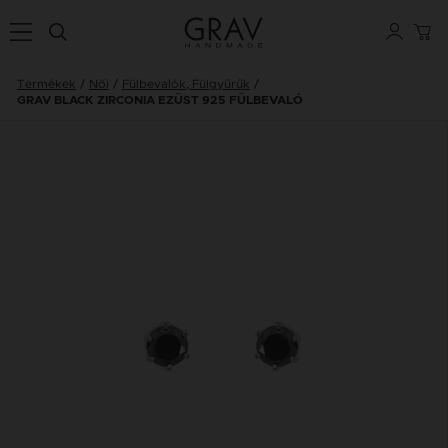
Termékek
Női
Fülbevalók, Fülgyűrűk
GRAV BLACK ZIRCONIA EZÜST 925 FÜLBEVALÓ