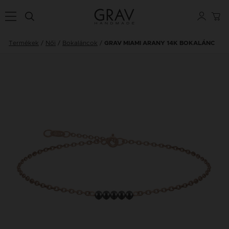
Termékek
Női
Bokaláncok
GRAV MIAMI ARANY 14K BOKALÁNC