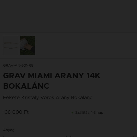
GRAV-AN-601-RG
GRAV MIAMI ARANY 14K
BOKALÁNC
Fekete Kristály Vörös Arany Bokalánc
136 000 Ft
Szállítás: 1-3 nap
Anyag