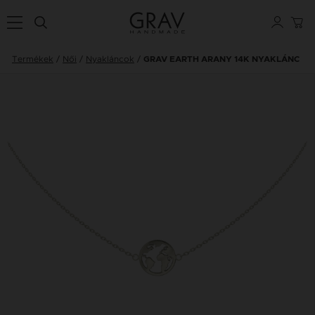
Termékek
Női
Nyakláncok
GRAV EARTH ARANY 14K NYAKLÁNC