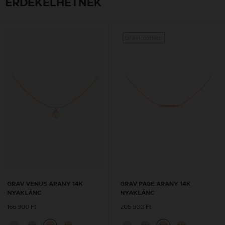
ÉRDEKELHETNEK
Gravírozható
GRAV VENUS ARANY 14K
GRAV PAGE ARANY 14K
NYAKLÁNC
NYAKLÁNC
166 900 Ft
205 900 Ft