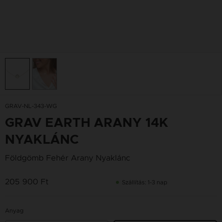
GRAV-NL-343-WG
GRAV EARTH ARANY 14K
NYAKLÁNC
Földgömb Fehér Arany Nyaklánc
205 900 Ft
Szállítás: 1-3 nap
Anyag