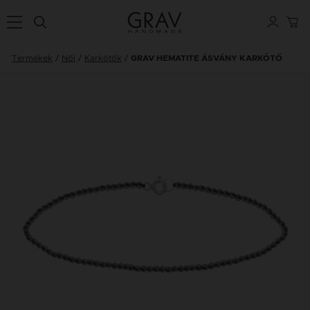
Termékek
Női
Karkötők
GRAV HEMATITE ÁSVÁNY KARKÖTŐ