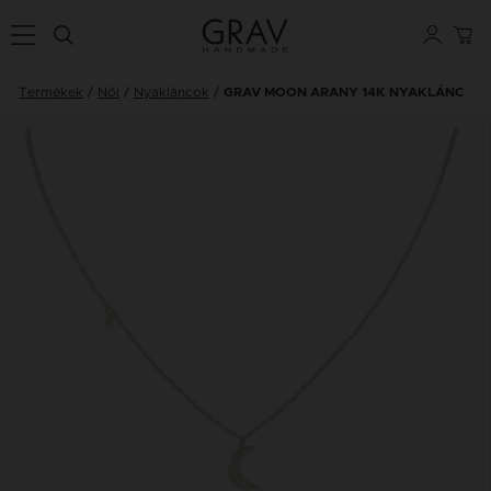
Termékek
Női
Nyakláncok
GRAV MOON ARANY 14K NYAKLÁNC